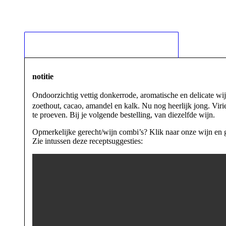
notitie
Ondoorzichtig vettig donkerrode, aromatische en delicate wijn 
zoethout, cacao, amandel en kalk. Nu nog heerlijk jong. Viri
te proeven. Bij je volgende bestelling, van diezelfde wijn.
Opmerkelijke gerecht/wijn combi’s? Klik naar onze wijn en
Zie intussen deze receptsuggesties: