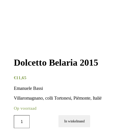
Dolcetto Belaria 2015
€
11,65
Emanuele Bassi
Villaromagnano, colli Tortonesi, Piëmonte, Italië
Op voorraad
In winkelmand