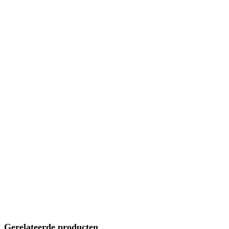
Gerelateerde producten